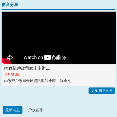
影音分享
內政部戶政司線上申辦....
113-05-30
內政部戶政司全球資訊網24小時....
詳全文
更多 影音分享
最新消息
戶政宣導