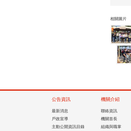
相關圖片
公告資訊
機關介紹
最新消息
聯絡資訊
戶政宣導
機關首長
主動公開資訊目錄
組織與職掌