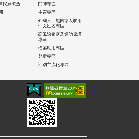
質民意調查
門牌專區
閱
生育專區
外國人、無國籍人取用
中文姓名專區
高風險家庭及婦幼保護
專區
檔案應用專區
兒童專區
性別主流化專區