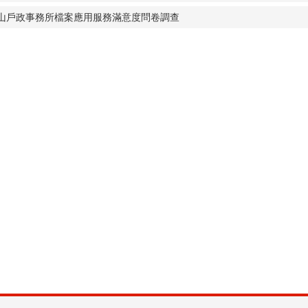
山戶政事務所檔案應用服務滿意度問卷調查