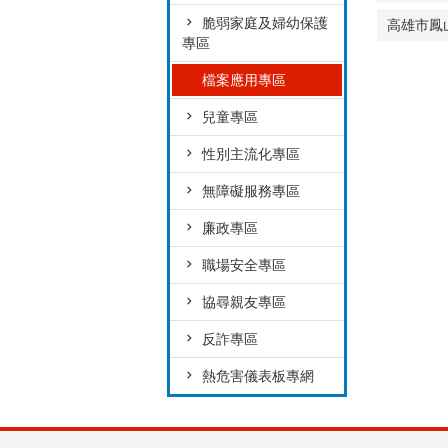
脆弱家庭及婦幼保護
高雄市鳳
專區
檔案應用專區
兒童專區
性別主流化專區
無障礙服務專區
廉政專區
職場安全專區
協尋親友專區
反詐專區
熱危害儀表板專網