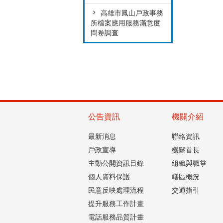
高雄市鳳山戶政事務
所檔案應用服務滿意度
問卷調查
公告資訊
機關介紹
最新消息
聯絡資訊
戶政宣導
機關首長
主動公開資訊目錄
組織與職掌
個人資料保護
轄區概況
民意反映處理流程
交通指引
提升服務工作計畫
電話服務品質計畫