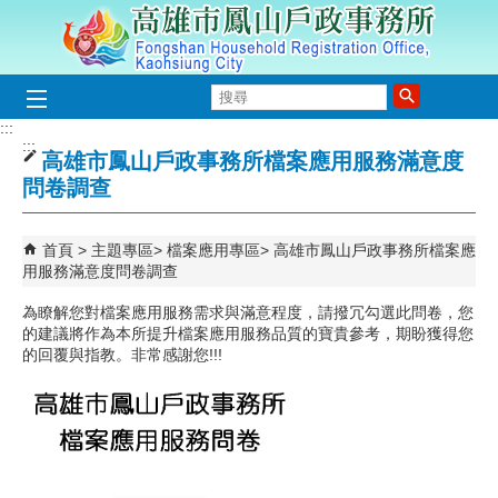
跳到主要內容區塊
搜
尋
:::
:::
高雄市鳳山戶政事務所檔案應用服務滿意度
問卷調查
首頁
主題專區
檔案應用專區
高雄市鳳山戶政事務所檔案應
用服務滿意度問卷調查
為瞭解您對檔案應用服務需求與滿意程度，請撥冗勾選此問卷，您
的建議將作為本所提升檔案應用服務品質的寶貴參考，期盼獲得您
的回覆與指教。非常感謝您!!!