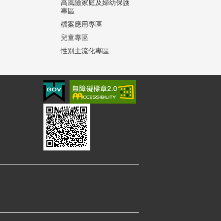
高風險家庭及婦幼保護
專區
檔案應用專區
兒童專區
性別主流化專區