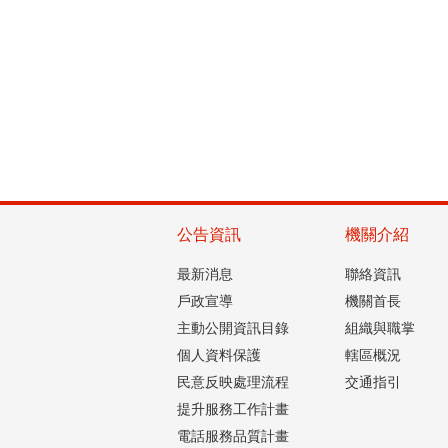
公告資訊
機關介紹
最新消息
聯絡資訊
戶政宣導
機關首長
主動公開資訊目錄
組織與職掌
個人資料保護
轄區概況
民意反映處理流程
交通指引
提升服務工作計畫
電話服務品質計畫