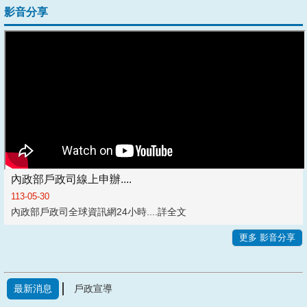
影音分享
內政部戶政司線上申辦....
113-05-30
內政部戶政司全球資訊網24小時....
詳全文
更多 影音分享
最新消息
戶政宣導